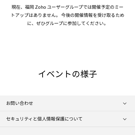
現在、福岡 Zoho ユーザーグループでは開催予定のミー
トアップはありません。 今後の開催情報を受け取るため
に、ぜひグループに参加してください。
イベントの様子
お問い合わせ
セキュリティと個人情報保護について