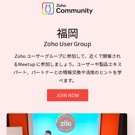
福岡
Zoho User Group
Zoho ユーザーグループに参加して、近くで開催され
るMeetup に参加しましょう。ユーザーや製品エキス
パート、パートナーとの情報交換や活用のヒントを学
べます。
JOIN NOW